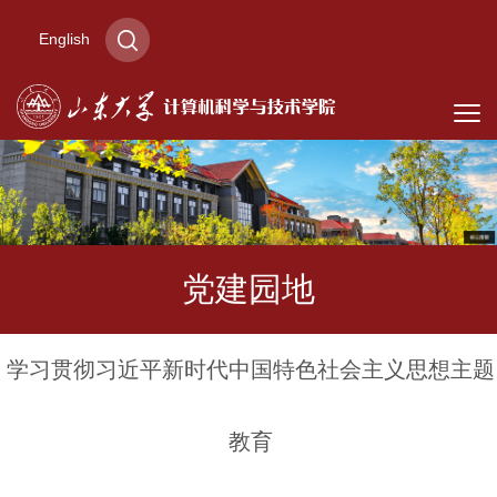
English
党建园地
学习贯彻习近平新时代中国特色社会主义思想主题
教育