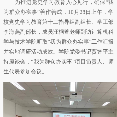
为推进党史学习教育入心见行，确保
“我
为群众办实事”善作善成，10月28日上午，学
校党史学习教育第十二指导组副组长、学工部
李海燕副部长，成员汪桐萱老师到访计算机科
学与技术学院听取“我为群众办实事”工作汇报
并实地调研活动成效。学院党委书记贾智平主
持座谈会，“我为群众办实事”项目负责人、师
生代表参加会议。