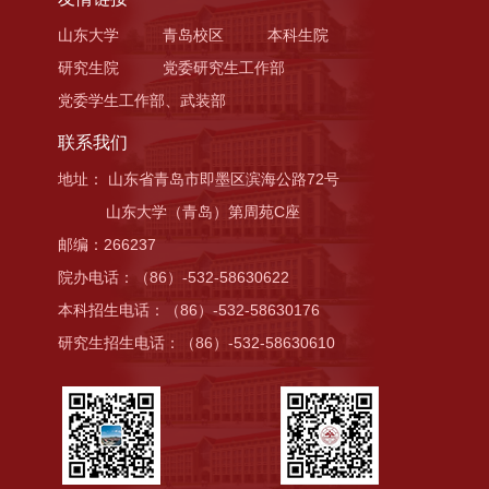
山东大学
青岛校区
本科生院
研究生院
党委研究生工作部
党委学生工作部、武装部
联系我们
地址： 山东省青岛市即墨区滨海公路72号
山东大学（青岛）第周苑C座
邮编：266237
院办电话：（86）-532-58630622
本科招生电话：（86）-532-58630176
研究生招生电话：（86）-532-58630610