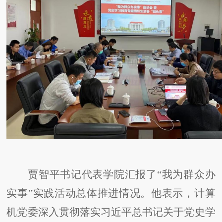
贾智平书记代表学院汇报了
“我为群众办
实事”实践活动总体推进情况。他表示，计算
机党委深入贯彻落实习近平总书记关于党史学