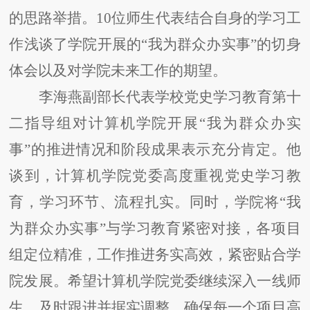
的思路举措。10位师生代表结合自身的学习工
作浅谈了学院开展的“我为群众办实事”的切身
体会以及对学院未来工作的期望。
李海燕副部长代表学校党史学习教育第十
二指导组对计算机学院开展
“我为群众办实
事”的推进情况和阶段成果表示充分肯定。他
谈到，计算机学院党委高度重视党史学习教
育，学习环节、流程扎实。同时，学院将“我
为群众办实事”与学习教育紧密对接，各项目
组定位精准，工作推进务实高效，紧密贴合学
院发展。希望计算机学院党委继续深入一线师
生，及时跟进并据实调整，确保每一个项目高