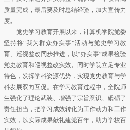
质量完成，最后要及时总结经验，加大宣传力
度。
党史学习教育开展以来，计算机学院党委
坚持将
“我为群众办实事”活动与党史学习教
育、巡视整改同步推进，以“办实事”成果检验
党史教育和巡视整改实效。同时学院立足专业
特色，发挥学科资源优势，实现党史教育与学
科发展双向互促。在学习教育过程中，全院师
生强化了理论武装、增强了宗旨意识、砥砺了
责任担当，把学习成效转化为工作动力和工作
实效，以实际成果献礼建党百年，助力学校百