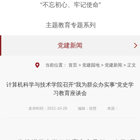
“不忘初心、牢记使命”
主题教育专题系列
党建新闻
当前位置：
首页
>
党建园地
>
党建新闻
> 正文
计算机科学与技术学院召开“我为群众办实事”党史学
习教育座谈会
发布时间：2021-10-28
编辑：徐慧
来源：