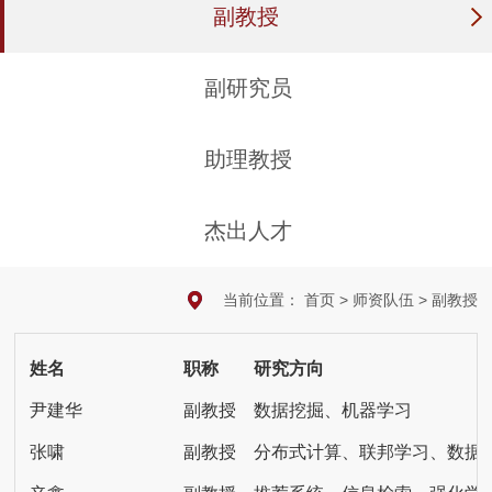
副教授
副研究员
助理教授
杰出人才
当前位置：
首页
>
师资队伍
>
副教授
姓名
职称
研究方向
尹建华
副教授
数据挖掘、机器学习
张啸
副教授
分布式计算、联邦学习、数据