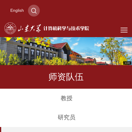
English
师资队伍
教授
研究员