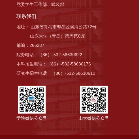
党委学生工作部、武装部
联系我们
地址： 山东省青岛市即墨区滨海公路72号
山东大学（青岛）第周苑C座
邮编：266237
院办电话：（86）-532-58630622
本科招生电话：（86）-532-58630176
研究生招生电话：（86）-532-58630610
学院微信公众号
山大微信公众号