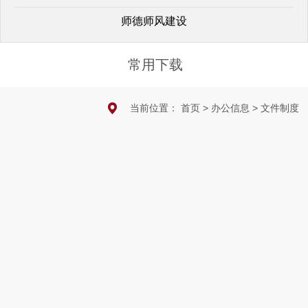
师德师风建设
常用下载
当前位置：
首页
>
办公信息
>
文件制度