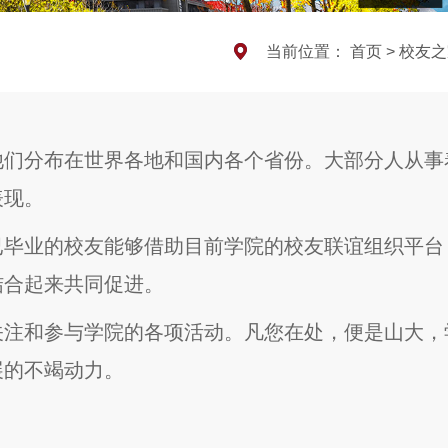
当前位置：
首页
>
校友之
他们分布在世界各地和国内各个省份。大部分人从事
表现。
已毕业的校友能够借助目前学院的校友联谊组织平台
结合起来共同促进。
关注和参与学院的各项活动。凡您在处，便是山大，
展的不竭动力。