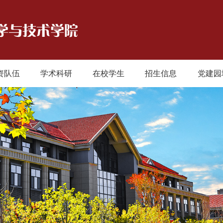
资队伍
学术科研
在校学生
招生信息
党建园