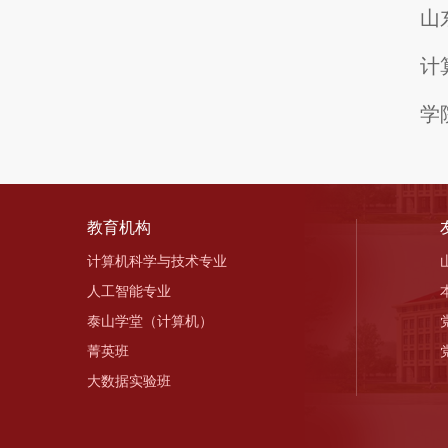
山
计
学院
教育机构
计算机科学与技术专业
人工智能专业
泰山学堂（计算机）
菁英班
大数据实验班