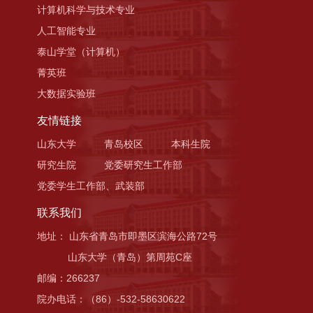
计算机科学与技术专业
人工智能专业
泰山学堂（计算机）
菁英班
大数据实验班
友情链接
山东大学
青岛校区
本科生院
研究生院
党委研究生工作部
党委学生工作部、武装部
联系我们
地址： 山东省青岛市即墨区滨海公路72号
山东大学（青岛）第周苑C座
邮编：266237
院办电话：（86）-532-58630622