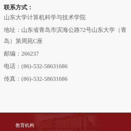
联系方式：
山东大学计算机科学与技术学院
地址：山东省青岛市滨海公路
72号山东大学（青
岛）第周苑C座
邮编：
266237
电话：
(86)-532-58631686
传真：
(86)-532-58631686
教育机构