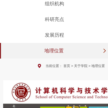
组织机构
科研亮点
发展历程
地理位置
当前位置：
首页
>
关于学院
>
地理位置