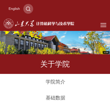
English
关于学院
学院简介
基础数据