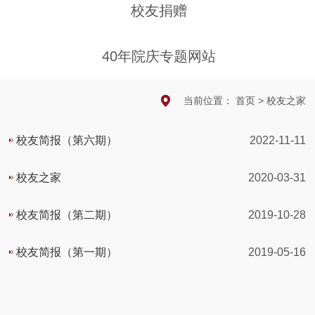
校友捐赠
40年院庆专题网站
当前位置：
首页
>
校友之家
校友简报（第六期）
2022-11-11
校友之家
2020-03-31
校友简报（第二期）
2019-10-28
校友简报（第一期）
2019-05-16