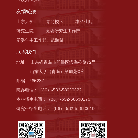
友情链接
山东大学
青岛校区
本科生院
研究生院
党委研究生工作部
党委学生工作部、武装部
联系我们
地址： 山东省青岛市即墨区滨海公路72号
山东大学（青岛）第周苑C座
邮编：266237
院办电话：（86）-532-58630622
本科招生电话：（86）-532-58630176
研究生招生电话：（86）-532-58630610