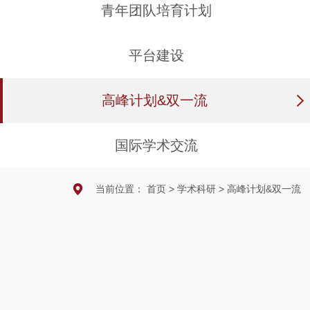
青年团队培育计划
平台建设
高峰计划&双一流
国际学术交流
当前位置：
首页
>
学术科研
>
高峰计划&双一流