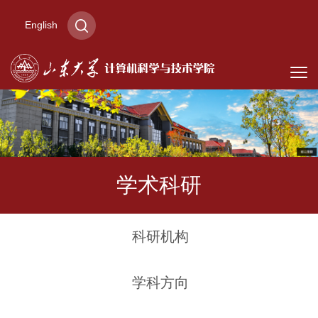
English
学术科研
科研机构
学科方向