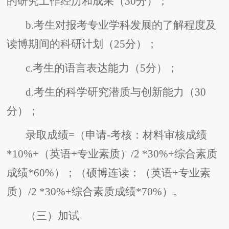
的研究工作经历和成果（30分）；
b.考生对报考专业学科发展的了解程度及
读博期间的科研计划（25分）；
c.考生的语言表达能力（5分）；
d.考生的科学研究潜质与创新能力（30
分）；
录取成绩=（申请-考核：材料审核成绩
*10%+（英语+专业素质）/2 *30%+综合素质
成绩*60%）；（硕博连读：（英语+专业素
质）/2 *30%+综合素质成绩*70%）。
（三）加试