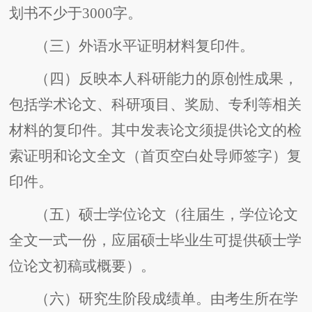
划书不少于3000字。
（三）外语水平证明材料复印件。
（四）反映本人科研能力的原创性成果，
包括学术论文、科研项目、奖励、专利等相关
材料的复印件。其中发表论文须提供论文的检
索证明和论文全文（首页空白处导师签字）复
印件。
（五）硕士学位论文（往届生，学位论文
全文一式一份，应届硕士毕业生可提供硕士学
位论文初稿或概要）。
（六）研究生阶段成绩单。由考生所在学