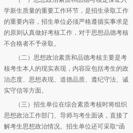
学新生质量的重要工作环节，是招生录取工作
的重要内容，招生单位必须严格遵循实事求是
的原则认真做好考核工作，对于思想品德考核
不合格者不予录取。
（二）思想政治素质和品德考核主要是考
核考生本人的现实表现，内容应包括考生的政
治态度、思想表现、道德品质、遵纪守法、诚
实守信等方面。
（三）招生单位在综合素质考核时将组织
思想政治工作部门、导师与考生面谈，直接了
解考生思想政治情况。招生单位还可采取“函