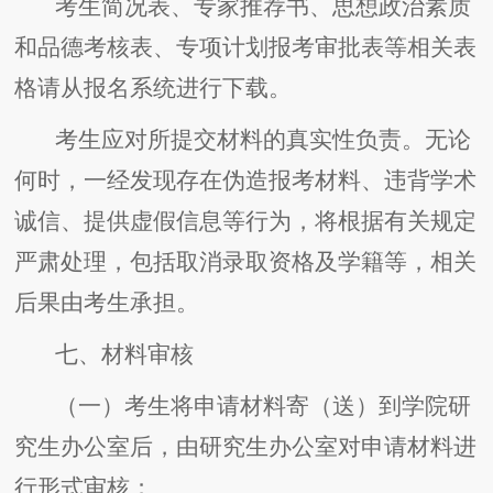
考生简况表、专家推荐书、思想政治素质
和品德考核表、专项计划报考审批表等相关表
格请从报名系统进行下载。
考生应对所提交材料的真实性负责。无论
何时，一经发现存在伪造报考材料、违背学术
诚信、提供虚假信息等行为，将根据有关规定
严肃处理，包括取消录取资格及学籍等，相关
后果由考生承担。
七、材料审核
（一）考生将申请材料寄（送）到学院研
究生办公室后，由研究生办公室对申请材料进
行形式审核；