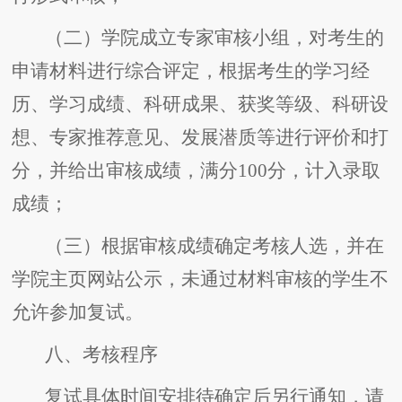
（二）学院成立专家审核小组，对考生的
申请材料进行综合评定，根据考生的学习经
历、学习成绩、科研成果、获奖等级、科研设
想、专家推荐意见、发展潜质等进行评价和打
分，并给出审核成绩，满分100分，计入录取
成绩；
（三）根据审核成绩确定考核人选，并在
学院主页网站公示，未通过材料审核的学生不
允许参加复试。
八、考核程序
复试具体时间安排待确定后另行通知，请