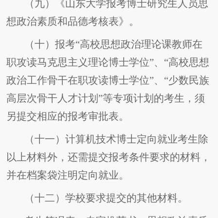
（九）《山东大学报考博士研究生人员思
想政治素质和品德考核表》。
（十）报考“高校思想政治理论课教师在
职攻读马克思主义理论博士学位”、“高校思想
政治工作骨干在职攻读博士学位”、“少数民族
高层次骨干人才计划”等专项计划的考生，须
另提交相应的报考审批表。
（十一）计算机技术博士定向就业考生除
以上材料外，还需提交报考条件要求的材料，
并在档案袋注明定向就业。
（十二）学校要求提交的其他材料。