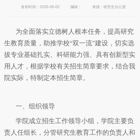
发布时间：2026-06-02
编辑：
来源：研究生办公室
为全面落实立德树人根本任务，提高研究
生教育质量，助推学校“双一流”建设，切实选
拔专业基础扎实、科研能力强、具有创新型实
用人才，根据学校有关招生简章要求，结合我
院实际，特制定本招生简章。
一、组织领导
学院成立招生工作领导小组，学院主要负
责人任组长，分管研究生教育工作的负责人和