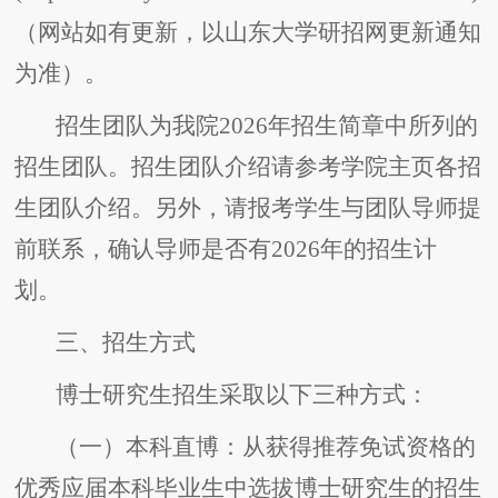
（网站如有更新，以山东大学研招网更新通知
为准）。
招生团队为我院2026年招生简章中所列的
招生团队。招生团队介绍请参考学院主页各招
生团队介绍。另外，请报考学生与团队导师提
前联系，确认导师是否有2026年的招生计
划。
三、招生方式
博士研究生招生采取以下三种方式：
（一）本科直博：从获得推荐免试资格的
优秀应届本科毕业生中选拔博士研究生的招生