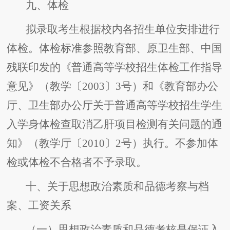
九、体检
拟录取考生根据校内各招生单位安排进行
体检。体检标准参照教育部、原卫生部、中国
残联印发的《普通高等学校招生体检工作指导
意见》（教学〔2003〕3号）和《教育部办公
厅、卫生部办公厅关于普通高等学校招生学生
入学身体检查取消乙肝项目检测有关问题的通
知》（教学厅〔2010〕2号）执行。不参加体
检或体检不合格者不予录取。
十、关于思想政治素质和品德考察与档
案、工资关系
（一）思想政治素质和品德考核是保证入