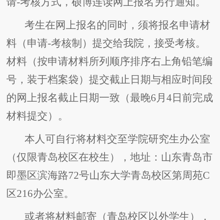
请-考核方式，硕博连读网上报名另行通知。
考生在网上报名的同时，须将报名申请材
料（申请-考核制）提交给我院，接受考核。
材料（按申请材料所列顺序排序右上角铅笔编
号，装于档案袋）提交截止日期与相应时间段
的网上报名截止日期一致（最晚6月4日前完成
材料提交）。
本人可自行将材料交至学院研究生办公室
（仅限青岛校区在校生），地址：山东青岛市
即墨区滨海路72号山东大学青岛校区第周苑C
区216办公室。
或者将材料邮寄（青岛校区以外学生），