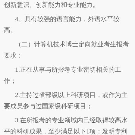
创新意识、创新能力和专业能力。
4、具有较强的语言能力，外语水平较
高。
（二）计算机技术博士定向就业考生报考
要求：
1.正在从事与所报考专业密切相关的工
作；
2.主持过省部级以上科研项目，或作为主
要成员参与过国家级科研项目；
3.在所报考的专业领域内已经取得较高水
平的科研成果，至少满足以下1项：发明专利