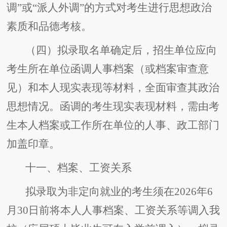
调”或“派人外调”的方式对考生进行思想政治
素质和品德考核。
（四）拟录取名单确定后，招生单位应向
考生所在单位函调人事档案（或档案审查意
见）和本人现实表现等材料，全面审查其政治
思想情况。函调的考生现实表现材料，需由考
生本人档案或工作所在单位的人事、政工部门
加盖印章。
十一、档案、工资关系
拟录取为非定向就业的考生须在2026年6
月30日前将本人人事档案、工资关系等调入我