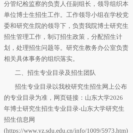
分管纪检监察的负责人任副组长，领导组织本
单位博士生招生工作。工作领导小组在学校党
委和研究生院的领导下，负责我院博士研究生
招生管理工作，制订招生政策，分配招生计
划，处理招生问题等。研究生教务办公室负责
相关具体事务的组织落实。
二、招生专业目录及招生团队
招生专业目录以我校研究生招生网上公布
的专业目录为准，网页链接：山东大学2026
年博士研究生招生专业目录-山东大学研究生
招生信息网
(https://www.yz.sdu.edu.cn/info/1009/5973.htm)