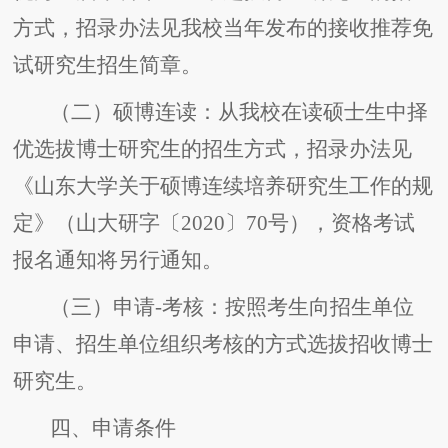
方式，招录办法见我校当年发布的接收推荐免
试研究生招生简章。
（二）硕博连读：从我校在读硕士生中择
优选拔博士研究生的招生方式，招录办法见
《山东大学关于硕博连续培养研究生工作的规
定》（山大研字〔2020〕70号），资格考试
报名通知将另行通知。
（三）申请-考核：按照考生向招生单位
申请、招生单位组织考核的方式选拔招收博士
研究生。
四、申请条件