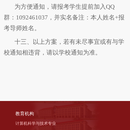
为方便通知，请报考学生提前加入QQ
群：1092461037，并实名备注：本人姓名+报
考导师姓名。
十三、以上方案，若有未尽事宜或有与学
校通知相违背，请以学校通知为准。
教育机构
计算机科学与技术专业