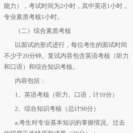
能力），考试时间为2小时，其中英语1小时，
专业素质考核1小时。
（二）综合素质考核
以面试的形式进行，每位考生的面试时间
不少于20分钟。复试内容包含英语考核（听力
和口语）和综合知识考核。
内容包括：
1、英语考核（听力、口语，计10分）
2、综合知识考核（总计90分）
a.考生对专业基本知识的掌握情况、过去