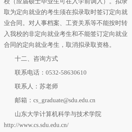
校（应届硕士毕业生可在入学前调入）。拟录
取为定向就业的考生须在拟录取时签订定向就
业合同。对人事档案、工资关系等不能按时转
入我校的非定向就业考生和不能签订定向就业
合同的定向就业考生，取消拟录取资格。
十二、咨询方式
联系电话：0532-58630610
联系人：苏老师
邮箱：cs_graduate@sdu.edu.cn
山东大学计算机科学与技术学院
http://www.cs.sdu.edu.cn/