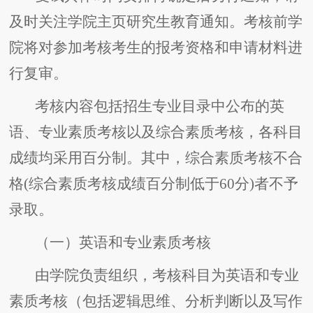
及时关注学院主页研究生教育通知。考核前学
院将对参加考核考生的报考资格和申请材料进
行复审。
考核内容包括招生专业目录中公布的英
语、专业素质考核以及综合素质考核，各科目
成绩均采用百分制。其中，综合素质考核不合
格(综合素质考核成绩百分制低于60分)者不予
录取。
（一）英语和专业素质考核
由学院负责组织，考核科目为英语和专业
素质考核（包括逻辑思维、分析判断以及写作