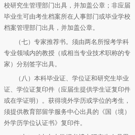
校研究生管理部门出具，并加盖公章；非应届
毕业生可由考生档案所在人事部门或毕业学校
档案管理部门出具，并加盖公章。
（七）专家推荐书。须由两名所报考学科
专业领域内的教授（或相当专业技术职称的专
家）分别签字出具。
（八）本科毕业证、学位证和研究生毕业
证、学位证复印件（应届生提供学生证复印件
或在学证明）。获得境外学历或学位的考生，
须提供教育部留学服务中心出具的《国（境）
外学历学位认证书》复印件。