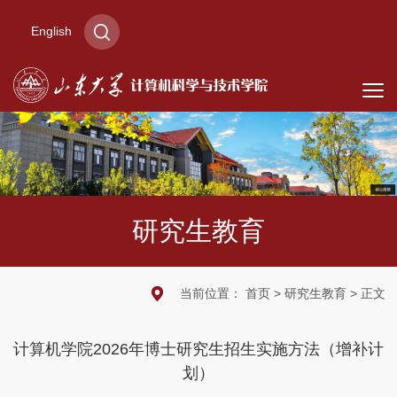
English
研究生教育
当前位置：
首页
>
研究生教育
> 正文
计算机学院2026年博士研究生招生实施方法（增补计
划）