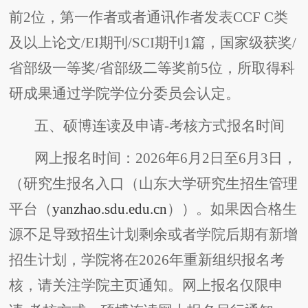
前2位，第一作者或者通讯作者发表CCF C类
及以上论文/EI期刊/SCI期刊1篇，国家级获奖/
省部级一等奖/省部级二等奖前5位，所取得科
研成果通过学院学位分委员会认定。
五、硕博连读及申请-考核方式报名时间
网上报名时间：2026年6月2日至6月3日，
（研究生报名入口（山东大学研究生招生管理
平台（
yanzhao.sdu.edu.cn
））。如果因合格生
源不足导致招生计划剩余或者学院后期有新增
招生计划，学院将在2026年重新组织报名考
核，请关注学院主页通知。网上报名仅限申