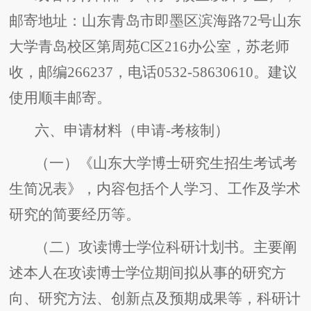
邮寄地址：山东青岛市即墨区滨海路72号山东
大学青岛校区第周苑C区216办公室，苏老师
收，邮编266237，电话0532-58630610。建议
使用顺丰邮寄。
六、申请材料（申请-考核制）
（一）《山东大学博士研究生招生考试考
生简况表》，内容包括个人学习、工作及学术
研究的简要经历等。
（二）攻读博士学位科研计划书。主要阐
述本人在攻读博士学位期间拟从事的研究方
向、研究方法、创新点及预期成果等，科研计