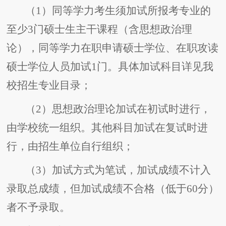
（1）同等学力考生须加试所报考专业的
至少3门硕士生主干课程（含思想政治理
论），同等学力在职申请硕士学位、在职攻读
硕士学位人员加试1门。具体加试科目详见我
校招生专业目录；
（2）思想政治理论加试在初试时进行，
由学校统一组织。其他科目加试在复试时进
行，由招生单位自行组织；
（3）加试方式为笔试，加试成绩不计入
录取总成绩，但加试成绩不合格（低于60分）
者不予录取。