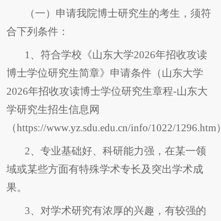
（一）申请我院博士研究生的考生，须符
合下列条件：
1、符合学校《山东大学2026年招收攻读
博士学位研究生简章》申请条件（山东大学
2026年招收攻读博士学位研究生章程-山东大
学研究生招生信息网
（https://www.yz.sdu.edu.cn/info/1022/1296.h
2、专业基础好、科研能力强，在某一领
域或某些方面有特殊学术专长及突出学术成
果。
3、对学术研究有浓厚的兴趣，有较强的