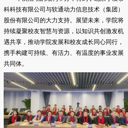
科科技有限公司与软通动力信息技术（集团）
股份有限公司的大力支持。展望未来，学院将
持续凝聚校友智慧与资源，以知识共创激发机
遇共享，推动学院发展和校友成长同心同行，
携手构建可持续、有活力、有温度的事业发展
共同体。