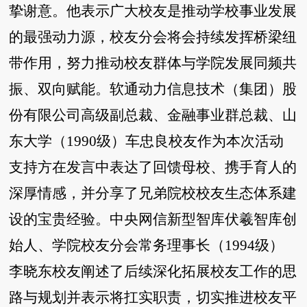
挚谢意。他表示广大校友是推动学校事业发展
的最强动力源，校友分会将会持续发挥桥梁纽
带作用，努力推动校友群体与学院发展同频共
振、双向赋能。软通动力信息技术（集团）股
份有限公司高级副总裁、金融事业群总裁、山
东大学（1990级）车忠良校友作为本次活动
支持方在发言中表达了回馈母校、携手育人的
深厚情感，并分享了兄弟院校校友生态体系建
设的宝贵经验。中央网信新型智库伏羲智库创
始人、学院校友分会常务理事长（1994级）
李晓东校友阐述了后续深化拓展校友工作的思
路与规划并表示将扛实职责，切实推进校友平