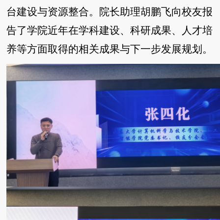
台建设与资源整合。院长助理胡鹏飞向校友报
告了学院近年在学科建设、科研成果、人才培
养等方面取得的相关成果与下一步发展规划。