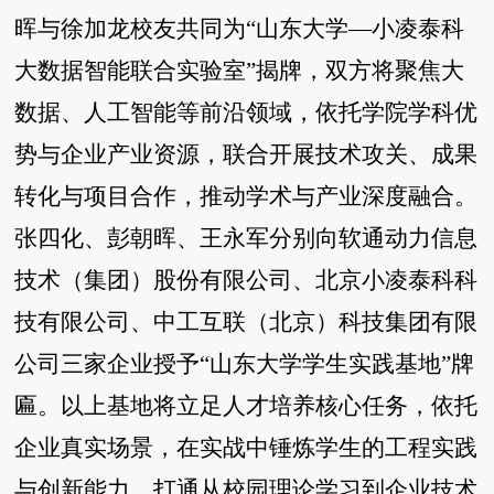
晖与徐加龙校友共同为“山东大学—小凌泰科
大数据智能联合实验室”揭牌，双方将聚焦大
数据、人工智能等前沿领域，依托学院学科优
势与企业产业资源，联合开展技术攻关、成果
转化与项目合作，推动学术与产业深度融合。
张四化、彭朝晖、王永军分别向软通动力信息
技术（集团）股份有限公司、北京小凌泰科科
技有限公司、中工互联（北京）科技集团有限
公司三家企业授予“山东大学学生实践基地”牌
匾。以上基地将立足人才培养核心任务，依托
企业真实场景，在实战中锤炼学生的工程实践
与创新能力，打通从校园理论学习到企业技术