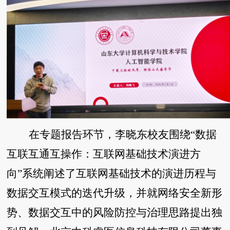
在专题报告环节，李晓东校友围绕“数据
互联互通互操作：互联网基础技术演进方
向”系统阐述了互联网基础技术的演进历程与
数据交互模式的迭代升级，并就网络安全新形
势、数据交互中的风险防控与治理思路提出独