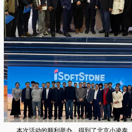
本次活动的顺利举办，得到了北京小凌泰