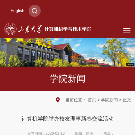
English
学院新闻
当前位置：
首页
>
学院新闻
> 正文
计算机学院举办校友理事新春交流活动
发布时间：2026-02-13
编辑：徐源
来源：