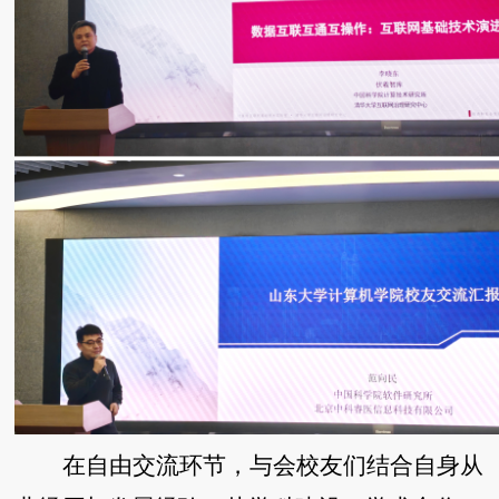
在自由交流环节，与会校友们结合自身从