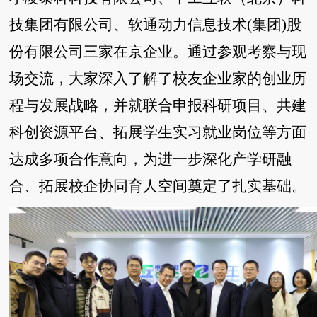
技集团有限公司、软通动力信息技术(集团)股
份有限公司三家在京企业。通过参观考察与现
场交流，大家深入了解了校友企业家的创业历
程与发展战略，并就联合申报科研项目、共建
科创资源平台、拓展学生实习就业岗位等方面
达成多项合作意向，为进一步深化产学研融
合、拓展校企协同育人空间奠定了扎实基础。