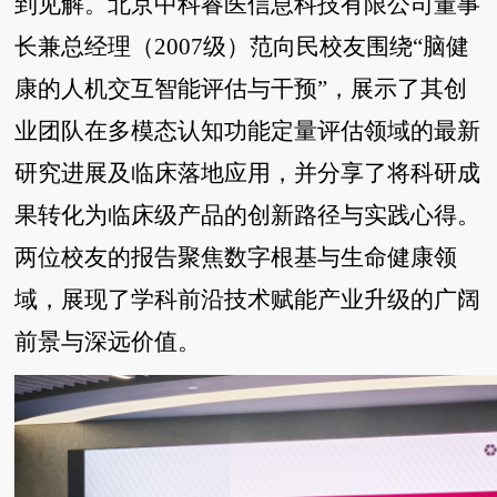
到见解。北京中科睿医信息科技有限公司董事
长兼总经理（2007级）范向民校友围绕“脑健
康的人机交互智能评估与干预”，展示了其创
业团队在多模态认知功能定量评估领域的最新
研究进展及临床落地应用，并分享了将科研成
果转化为临床级产品的创新路径与实践心得。
两位校友的报告聚焦数字根基与生命健康领
域，展现了学科前沿技术赋能产业升级的广阔
前景与深远价值。