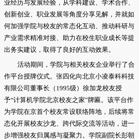
业经历与发展经验，从学科建设、学术合作、
创新创业、职业发展等角度分享见解，并就如
何加强学院与校友的常态化互动、推动科研与
产业需求精准对接、助力在校生职业成长等提
出务实建议，取得了良好的互动效果。
活动期间，学院与相关校友企业举行了合
作平台授牌仪式。张四化向北京小凌泰科科技
有限公司董事长（1995级）徐加龙校友授
予“计算机学院北京校友之家”牌匾。该平台作
为学院在京首个校友常设联络阵地，后续将常
态化开展校友沙龙、跨代际交流等活动，进一
步增强校友归属感与凝聚力。学院副院长彭朝