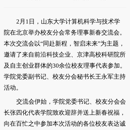
2月1日，山东大学计算机科学与技术学
院在北京举办校友分会常务理事新春交流会。
本次交流会以“同赴新程，智启未来”为主题，
邀请了来自前沿科技企业、京津高校科研院所
及自主创业群体的30余位校友理事代表参加。
学院党委副书记、校友分会秘书长王永军主持
活动。
交流会伊始，学院党委书记、校友分会会
长张四化代表学院致欢迎辞并送上新春祝福，
向在百忙之中参加本次活动的各位校友表达诚