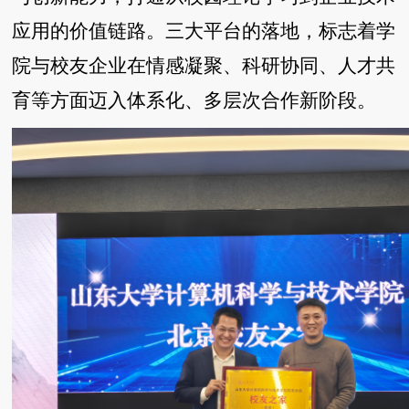
应用的价值链路。三大平台的落地，标志着学
院与校友企业在情感凝聚、科研协同、人才共
育等方面迈入体系化、多层次合作新阶段。